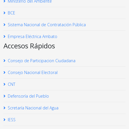
Ministerio del Ambiente
BCE
Sistema Nacional de Contratación Pública
Empresa Eléctrica Ambato
Accesos Rápidos
Consejo de Participacion Ciudadana
Consejo Nacional Electoral
CNT
Defensoría del Pueblo
Scretaría Nacional del Agua
IESS