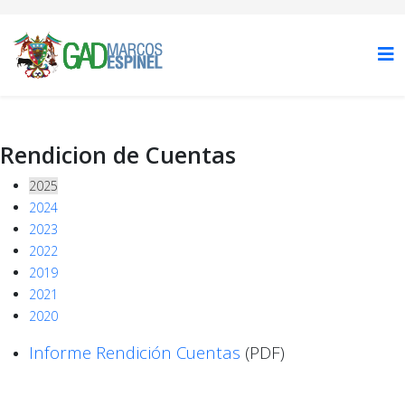
Rendicion de Cuentas
2025
2024
2023
2022
2019
2021
2020
Informe Rendición Cuentas
(PDF)