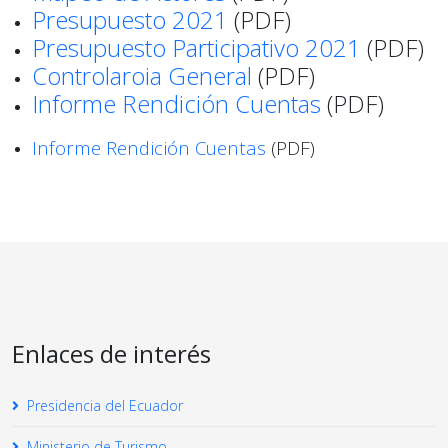
Presupuesto 2021
(PDF)
Presupuesto Participativo 2021
(PDF)
Controlaroia General
(PDF)
Informe Rendición Cuentas
(PDF)
Informe Rendición Cuentas
(PDF)
Enlaces de interés
Presidencia del Ecuador
Ministerio de Turismo