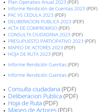
Plan Operativo Anual 2023
(PDF)
Informe Rendición de Cuentas 2023
(PDF)
PAC VS CEDULA 2023
(PDF)
DELIBERACION PUBLICA 2023
(PDF)
ACTA DE COMPROMISO
(PDF)
CONSULTA CIUDADANA 2023
(PDF)
PRESUPUESTO PARTICIPATIVO 2023
(PDF)
MAPEO DE ACTORES 2023
(PDF)
HOJA DE RUTA 2023
(PDF)
Informe Rendición Cuentas
(PDF)
Informe Rendición Cuentas
(PDF)
Consulta ciudadana
(PDF)
Deliberacion Publica
(PDF)
Hoja de Ruta
(PDF)
Mapeo de Actores
(PDF)