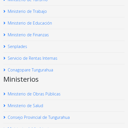
Ministerio de Trabajo
Ministerio de Educación
Ministerio de Finanzas
Senplades
Servicio de Rentas Internas
Conagopare Tungurahua
Ministerios
Ministerio de Obras Públicas
Ministerio de Salud
Consejo Provincial de Tungurahua